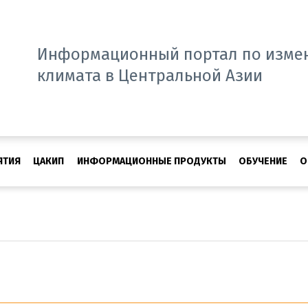
Информационный портал по изме
климата в Центральной Азии
ЯТИЯ
ЦАКИП
ИНФОРМАЦИОННЫЕ ПРОДУКТЫ
ОБУЧЕНИЕ
О