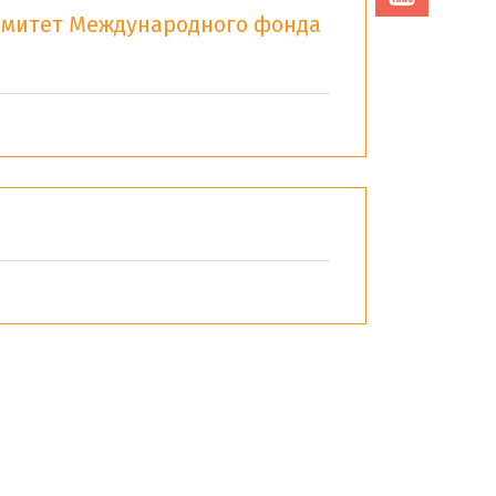
митет Международного фонда