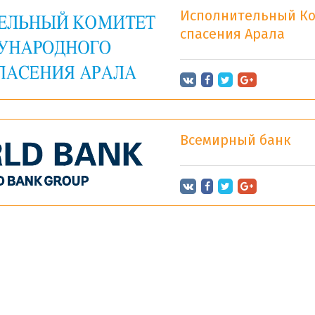
Исполнительный Ко
спасения Арала
Всемирный банк