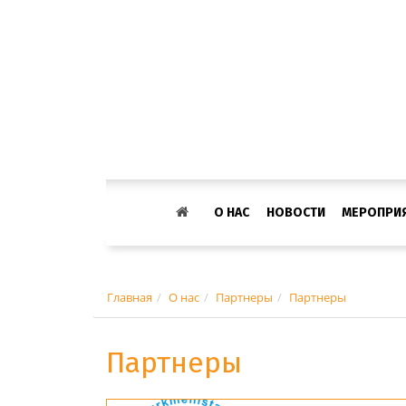
О НАС
НОВОСТИ
МЕРОПРИ
Главная
О нас
Партнеры
Партнеры
Партнеры