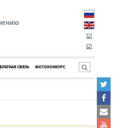
нению
БРАТНАЯ СВЯЗЬ
ФОТОКОНКУРС