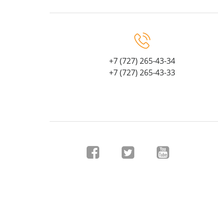
+7 (727) 265-43-34
+7 (727) 265-43-33
© 2017