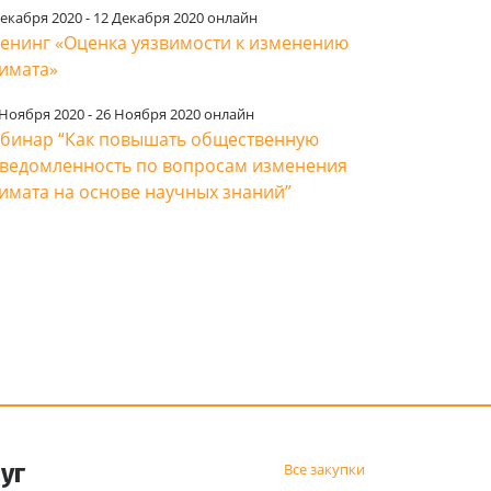
Декабря 2020 - 12 Декабря 2020 онлайн
енинг «Оценка уязвимости к изменению
имата»
 Ноября 2020 - 26 Ноября 2020 онлайн
бинар “Как повышать общественную
ведомленность по вопросам изменения
имата на основе научных знаний”
уг
Все закупки