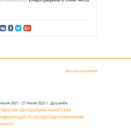
Все мероприятия
рошедшие мероприятия
 Июля 2021 - 27 Июля 2021 г. Душанбе
твертая Центрально-Азиатская
нференция по вопросам изменения
имата