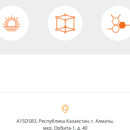
A15D5B3, Республика Казахстан, г. Алматы,
мкр. Орбита-1, д. 40