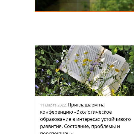
Приглашаем на
11 марта 2022.
конференцию «Экологическое
образование в интересах устойчивого
развития. Состояние, проблемы и
перспективы»