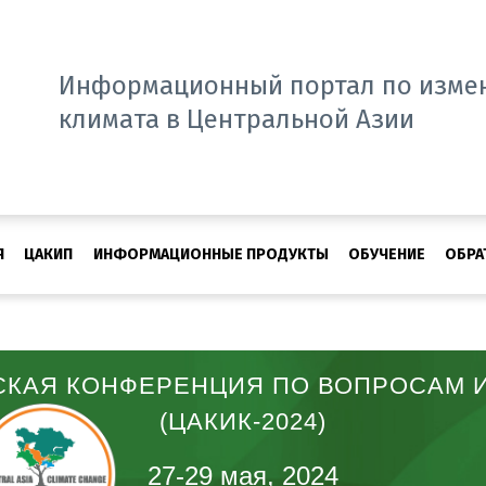
Информационный портал по изме
климата в Центральной Азии
Я
ЦАКИП
ИНФОРМАЦИОННЫЕ ПРОДУКТЫ
ОБУЧЕНИЕ
ОБРА
СКАЯ КОНФЕРЕНЦИЯ ПО ВОПРОСАМ 
(ЦАКИК-2024)
27-29 мая, 2024