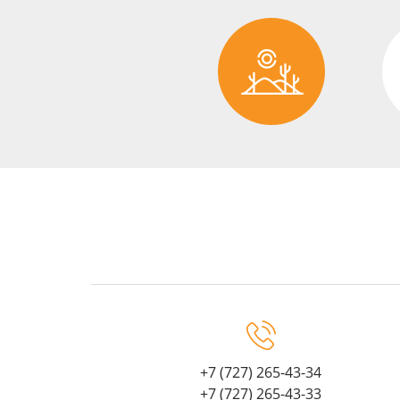
+7 (727) 265-43-34
+7 (727) 265-43-33