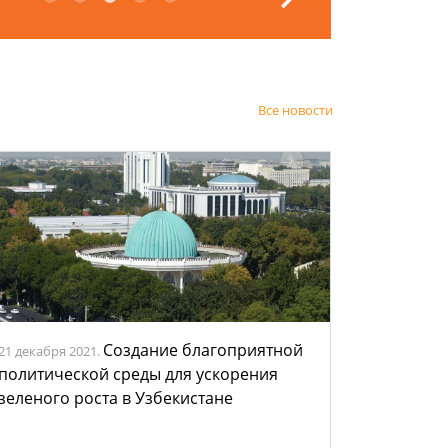
Все новости
Создание благоприятной
21 декабря 2021.
политической среды для ускорения
зеленого роста в Узбекистане