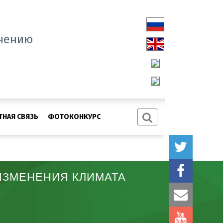
нению
ТНАЯ СВЯЗЬ
ФОТОКОНКУРС
ИЗМЕНЕНИЯ КЛИМАТА