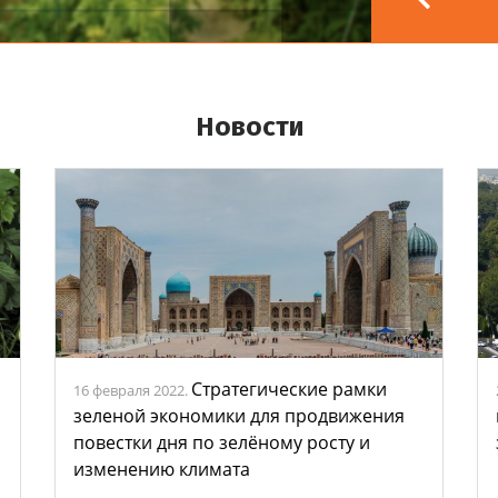
Новости
Стратегические рамки
16 февраля 2022.
зеленой экономики для продвижения
повестки дня по зелёному росту и
изменению климата