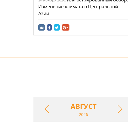
Изменение климата в Центральной
Азии
Выберите мероприятия
АВГУСТ
2026