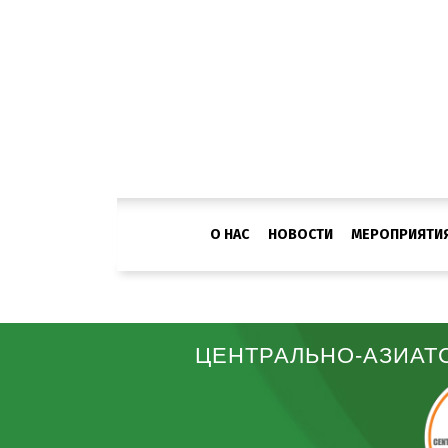
О НАС
НОВОСТИ
МЕРОПРИЯТИ
ЦЕНТРАЛЬНО-АЗИАТ