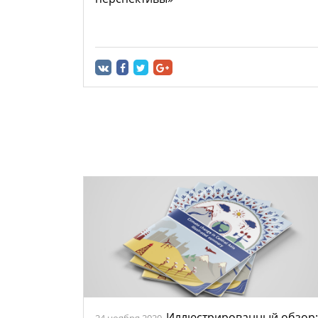
Иллюстрированный обзор:
24 ноября 2020.