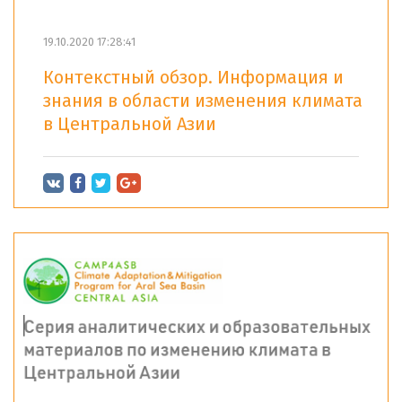
19.10.2020 17:28:41
Контекстный обзор. Информация и
знания в области изменения климата
в Центральной Азии