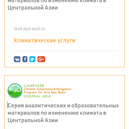
19.09.2020 06:51:33
Климатические услуги