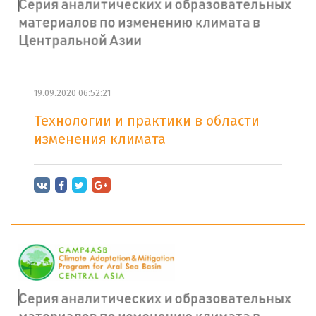
19.09.2020 06:52:21
Технологии и практики в области
изменения климата