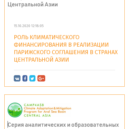
15.10.2020 12:18:05
РОЛЬ КЛИМАТИЧЕСКОГО
ФИНАНСИРОВАНИЯ В РЕАЛИЗАЦИИ
ПАРИЖСКОГО СОГЛАШЕНИЯ В СТРАНАХ
ЦЕНТРАЛЬНОЙ АЗИИ