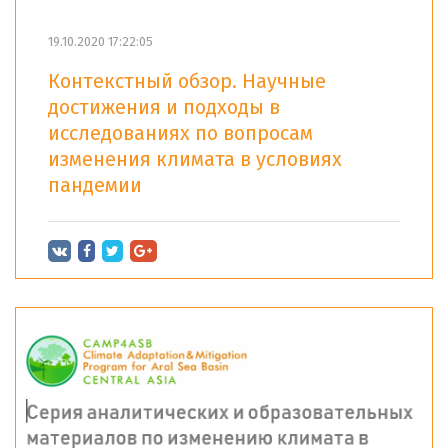
19.10.2020 17:22:05
Контекстный обзор. Научные
достижения и подходы в
исследованиях по вопросам
изменения климата в условиях
пандемии