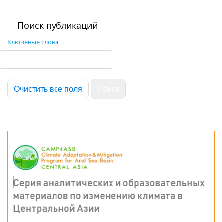
Поиск публикаций
Ключевые слова