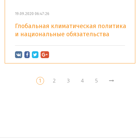
19.09.2020 06:47:26
Глобальная климатическая политика
и национальные обязательства
1
2
3
4
5