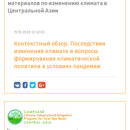
15.10.2020 12:32:03
Контекстный обзор. Последствия
изменения климата и вопросы
формирования климатической
политики в условиях пандемии