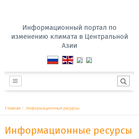
Информационный портал по
изменению климата в Центральной
Азии
Главная
Информационные ресурсы
Информационные ресурсы