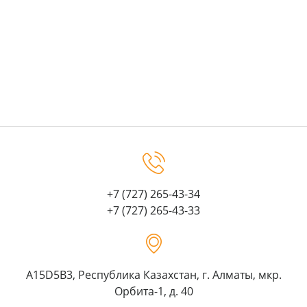
+7 (727) 265-43-34
+7 (727) 265-43-33
A15D5B3, Республика Казахстан, г. Алматы, мкр.
Орбита-1, д. 40