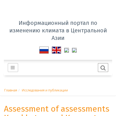
Информационный портал по
изменению климата в Центральной
Азии
Главная
Исследования и публикации
Assessment of assessments