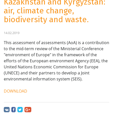
Kazakhstan and Kyrgyzstan:
air, climate change,
biodiversity and waste.
14.02.2019
This assessment of assessments (AoA) is a contribution
to the mid-term review of the Ministerial Conference
"environment of Europe" in the framework of the
efforts of the European environment Agency (EEA), the
United Nations Economic Commission for Europe
(UNECE) and their partners to develop a Joint
environmental information system (SEIS).
DOWNLOAD