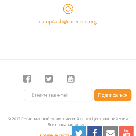
camp4asb@carececo.org
© 2017 Региональный экологический центр Центральной Азии.
Все права защищены
Создание сайта
— 1C-Рейтинг