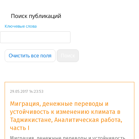
Поиск публикаций
Ключевые слова
29.05.2017 14:23:53
Миграция, денежные переводы и
устойчивость к изменению климата в
Таджикистане, Аналитическая работа,
часть I
Миграция, денежные переводы и устойчивость