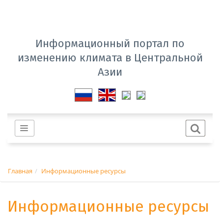
Информационный портал по
изменению климата в Центральной
Азии
Главная
Информационные ресурсы
Информационные ресурсы