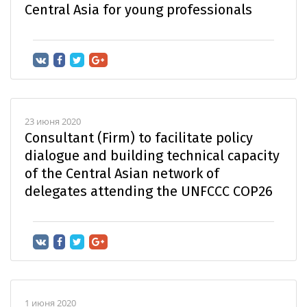
Central Asia for young professionals
23 июня 2020
Consultant (Firm) to facilitate policy
dialogue and building technical capacity
of the Central Asian network of
delegates attending the UNFCCC COP26
1 июня 2020