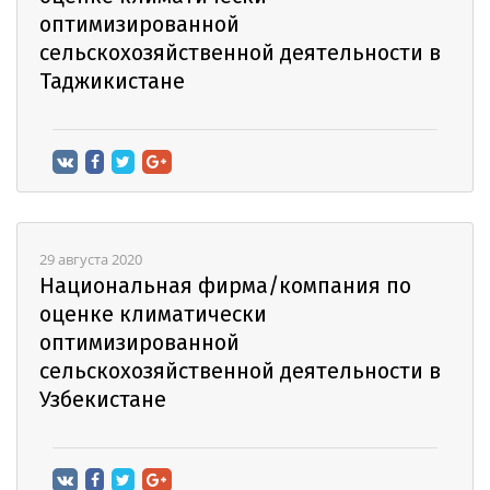
оптимизированной
сельскохозяйственной деятельности в
Таджикистане
29 августа 2020
Национальная фирма/компания по
оценке климатически
оптимизированной
сельскохозяйственной деятельности в
Узбекистане