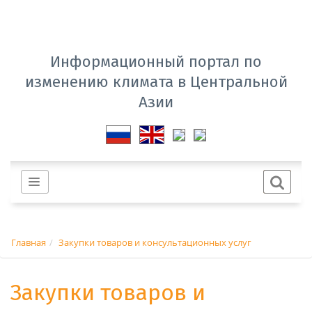
Информационный портал по
изменению климата в Центральной
Азии
Главная
Закупки товаров и консультационных услуг
Закупки товаров и