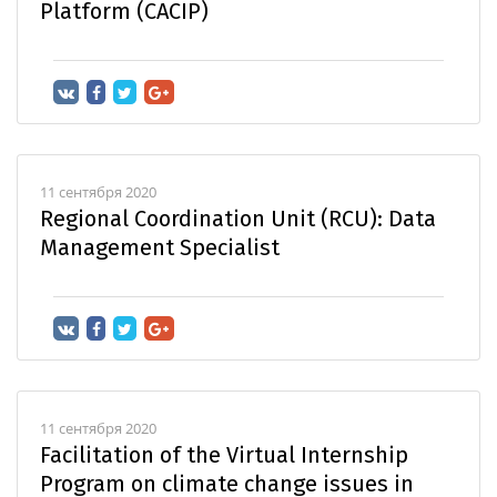
Platform (CACIP)
11 сентября 2020
Regional Coordination Unit (RCU): Data
Management Specialist
11 сентября 2020
Facilitation of the Virtual Internship
Program on climate change issues in