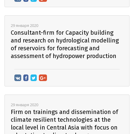
29 января 2020
Consultant-firm for Capacity building
and research on hydrological modelling
of reservoirs for forecasting and
assessment of hydropower production
29 января 2020
Firm on trainings and dissemination of
climate resilient technologies at the
local level in Central Asia with focus on