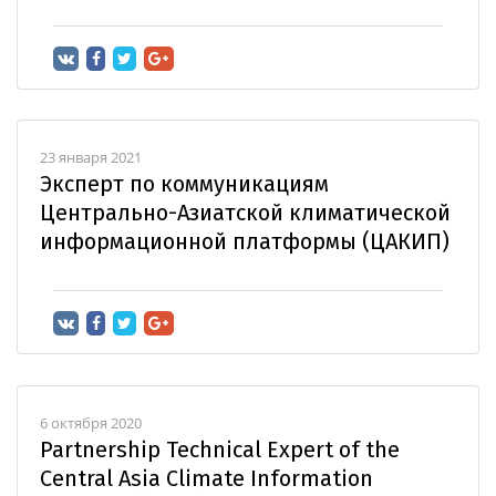
23 января 2021
Эксперт по коммуникациям
Центрально-Азиатской климатической
информационной платформы (ЦАКИП)
6 октября 2020
Partnership Technical Expert of the
Central Asia Climate Information