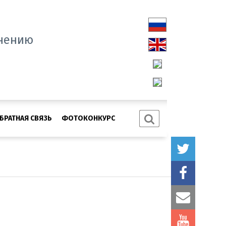
нению
БРАТНАЯ СВЯЗЬ
ФОТОКОНКУРС