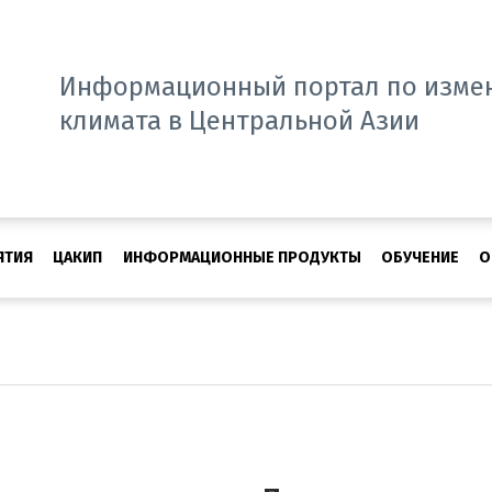
Информационный портал по изме
климата в Центральной Азии
ЯТИЯ
ЦАКИП
ИНФОРМАЦИОННЫЕ ПРОДУКТЫ
ОБУЧЕНИЕ
О