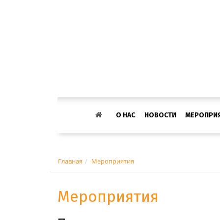
О НАС
НОВОСТИ
МЕРОПРИ
Главная
Мероприятия
Мероприятия