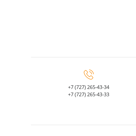
+7 (727) 265-43-34
+7 (727) 265-43-33