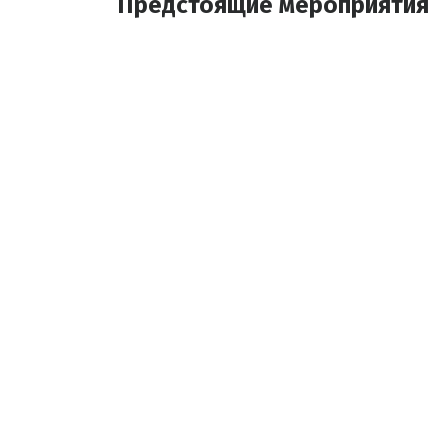
Предстоящие мероприятия