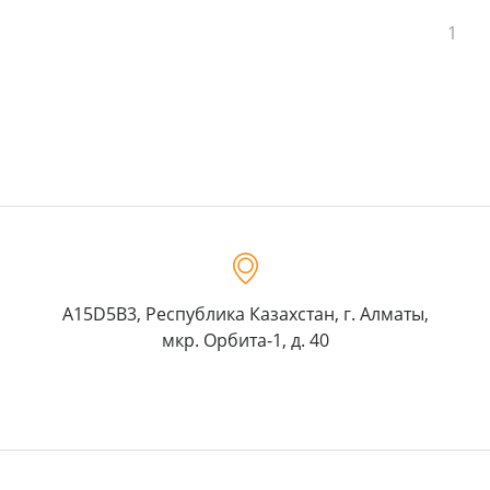
1
A15D5B3, Республика Казахстан, г. Алматы,
мкр. Орбита-1, д. 40