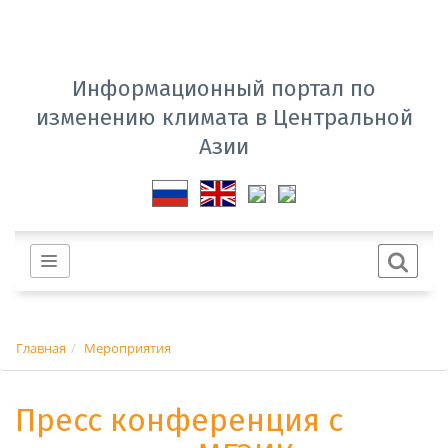
Информационный портал по
изменению климата в Центральной
Азии
Главная
Мероприятия
Пресс конференция с