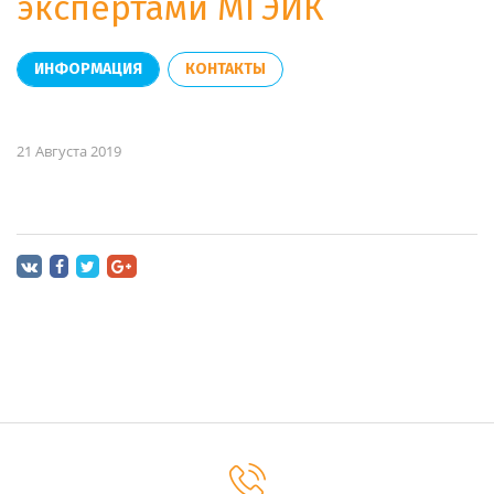
экспертами МГЭИК
ИНФОРМАЦИЯ
КОНТАКТЫ
21 Августа 2019