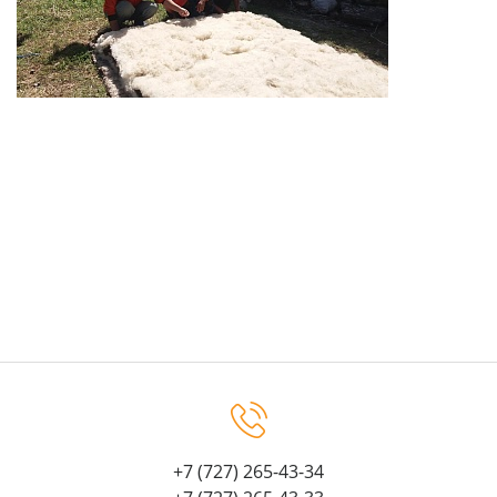
+7 (727) 265-43-34