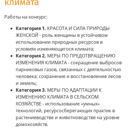
климата
Работы на конкурс:
Категория 1.
КРАСОТА И СИЛА ПРИРОДЫ
ЖЕНСКОЙ - роль женщины в устойчивом
использовании природных ресурсов в
условиях изменяющегося климата;
Категория 2.
МЕРЫ ПО ПРЕДОТВРАЩЕНИЮ
ИЗМЕНЕНИЯ КЛИМАТА - сокращение выбросов
парниковых газов, связанных с деятельностью
человека; сохранение и восстановление лесов
и земель;
Категория 3.
МЕРЫ ПО АДАПТАЦИИ К
ИЗМЕНЕНИЮ КЛИМАТА В СЕЛЬСКОМ
ХОЗЯЙСТВЕ - использование «умных»
технологий, ресурсосберегающих практик в
растениеводстве и животноводстве на уровне
домохозяйств.