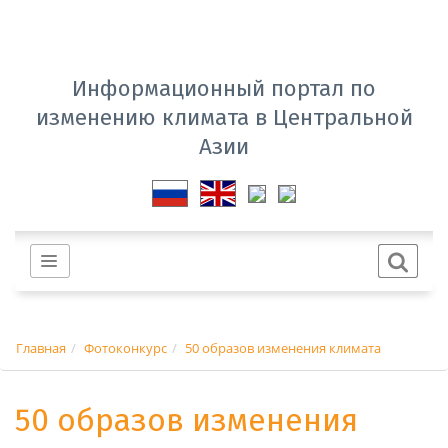
Информационный портал по
изменению климата в Центральной
Азии
Главная
Фотоконкурс
50 образов изменения климата
50 образов изменения