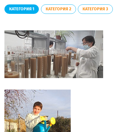
КАТЕГОРИЯ 1
КАТЕГОРИЯ 2
КАТЕГОРИЯ 3