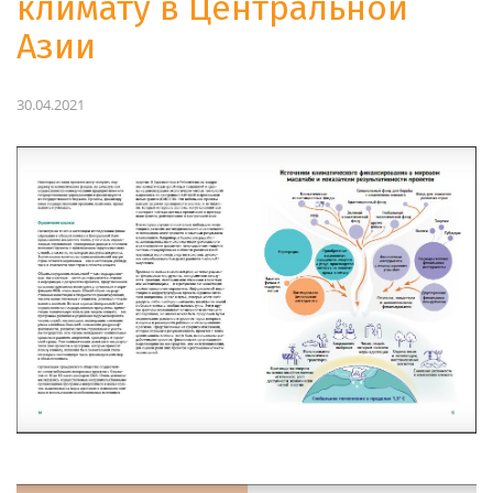
климату в Центральной
Азии
30.04.2021