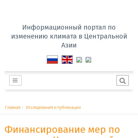
Информационный портал по
изменению климата в Центральной
Азии
Главная
Исследования и публикации
Финансирование мер по