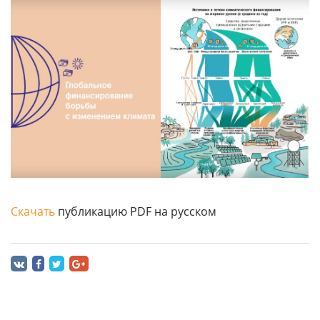
Скачать
публикацию PDF на русском