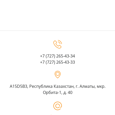
+7 (727) 265-43-34
+7 (727) 265-43-33
A15D5B3, Республика Казахстан, г. Алматы, мкр.
Орбита-1, д. 40