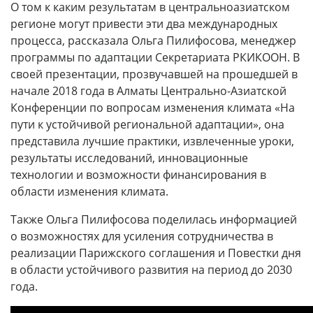
О том к каким результатам в центральноазиатском
регионе могут привести эти два международных
процесса, рассказала Ольга Пилифосова, менеджер
программы по адаптации Секретариата РКИКООН. В
своей презентации, прозвучавшей на прошедшей в
начале 2018 года в Алматы Центрально-Азиатской
Конференции по вопросам изменения климата «На
пути к устойчивой региональной адаптации», она
представила лучшие практики, извлеченные уроки,
результаты исследований, инновационные
технологии и возможности финансирования в
области изменения климата.
Также Ольга Пилифосова поделилась информацией
о возможностях для усиления сотрудничества в
реализации Парижского соглашения и Повестки дня
в области устойчивого развития на период до 2030
года.