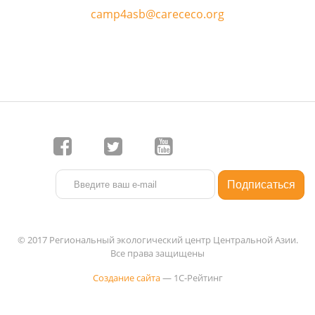
camp4asb@carececo.org
© 2017 Региональный экологический центр Центральной Азии.
Все права защищены
Создание сайта
— 1C-Рейтинг