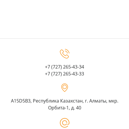
+7 (727) 265-43-34
+7 (727) 265-43-33
A15D5B3, Республика Казахстан, г. Алматы, мкр.
Орбита-1, д. 40