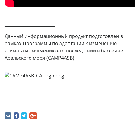
________________________
Данный информационный продукт подготовлен в
рамках Программы по адаптации к изменению
климата и смягчению его последствий в бассейне
Аральского моря (CAMP4ASB)