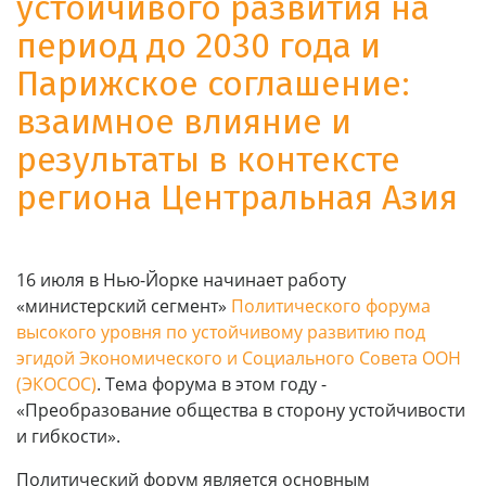
устойчивого развития на
период до 2030 года и
Парижское соглашение:
взаимное влияние и
результаты в контексте
региона Центральная Азия
16 июля в Нью-Йорке начинает работу
«министерский сегмент»
Политического форума
высокого уровня по устойчивому развитию под
эгидой Экономического и Социального Совета ООН
(ЭКОСОС)
. Тема форума в этом году -
«Преобразование общества в сторону устойчивости
и гибкости».
Политический форум является основным