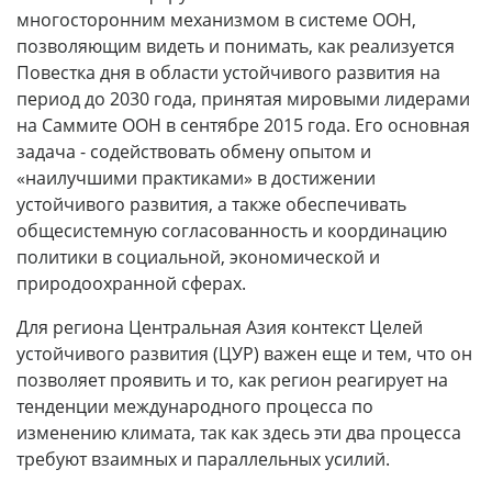
многосторонним механизмом в системе ООН,
позволяющим видеть и понимать, как реализуется
Повестка дня в области устойчивого развития на
период до 2030 года, принятая мировыми лидерами
на Саммите ООН в сентябре 2015 года. Его основная
задача - содействовать обмену опытом и
«наилучшими практиками» в достижении
устойчивого развития, а также обеспечивать
общесистемную согласованность и координацию
политики в социальной, экономической и
природоохранной сферах.
Для региона Центральная Азия контекст Целей
устойчивого развития (ЦУР) важен еще и тем, что он
позволяет проявить и то, как регион реагирует на
тенденции международного процесса по
изменению климата, так как здесь эти два процесса
требуют взаимных и параллельных усилий.