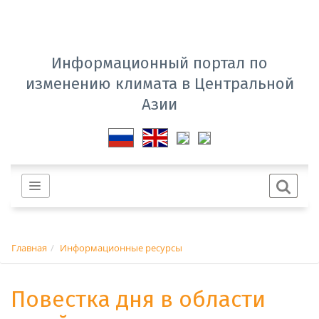
Информационный портал по
изменению климата в Центральной
Азии
Главная
Информационные ресурсы
Повестка дня в области