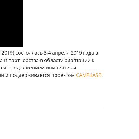
019) состоялась 3-4 апреля 2019 года в
 и партнерства в области адаптации к
ется продолжением инициативы
ии и поддерживается проектом
CAMP4ASB
.