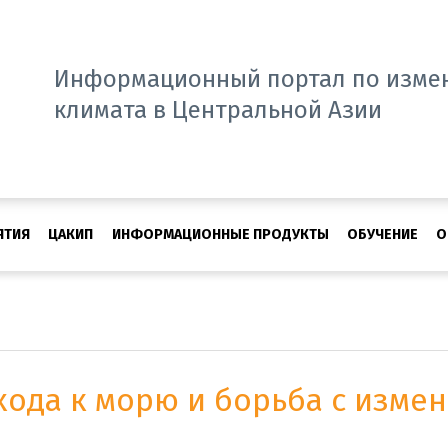
Информационный портал по изме
климата в Центральной Азии
ЯТИЯ
ЦАКИП
ИНФОРМАЦИОННЫЕ ПРОДУКТЫ
ОБУЧЕНИЕ
О
хода к морю и борьба с изме