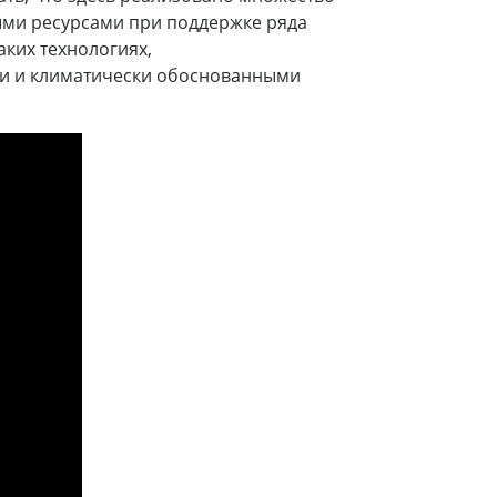
ми ресурсами при поддержке ряда
аких технологиях,
и и климатически обоснованными