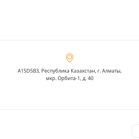
A15D5B3, Республика Казахстан, г. Алматы,
мкр. Орбита-1, д. 40