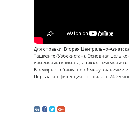
Для справки: Вторая Центрально-Азиатск
Ташкенте (Узбекистан). Основная цель к
изменению климата, а также смягчения 
Всемирного банка по обмену знаниями и
Первая конференция состоялась 24-25 янв