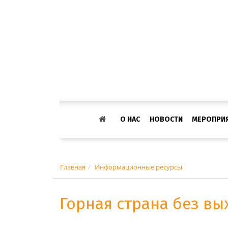
О НАС
НОВОСТИ
МЕРОПРИ
Главная
Информационные ресурсы
Горная страна без вы