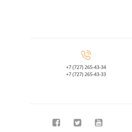
+7 (727) 265-43-34
+7 (727) 265-43-33