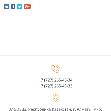
+7 (727) 265-43-34
+7 (727) 265-43-33
A15D5B3, Республика Казахстан, г. Алматы, мкр.