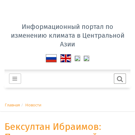
Информационный портал по
изменению климата в Центральной
Азии
Главная
Новости
Бексултан Ибраимов: