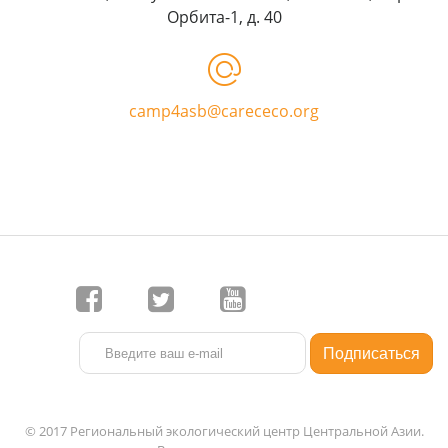
Орбита-1, д. 40
camp4asb@carececo.org
© 2017 Региональный экологический центр Центральной Азии.