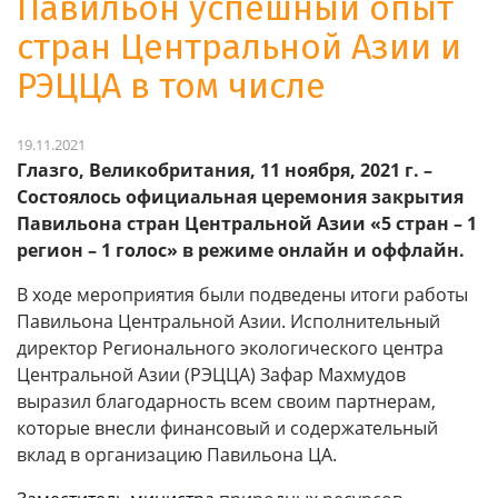
Павильон успешный опыт
стран Центральной Азии и
РЭЦЦА в том числе
19.11.2021
Глазго, Великобритания, 11 ноября, 2021 г. –
С
остоялось официальная церемония закрытия
Павильона стран Центральной Азии «5 стран – 1
регион – 1 голос» в режиме онлайн и оффлайн.
В ходе мероприятия были подведены итоги работы
Павильона Центральной Азии. Исполнительный
директор Регионального экологического центра
Центральной Азии (РЭЦЦА) Зафар Махмудов
выразил благодарность всем своим партнерам,
которые внесли финансовый и содержательный
вклад в организацию Павильона ЦА.