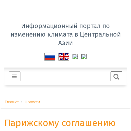
Информационный портал по
изменению климата в Центральной
Азии
Главная
Новости
Парижскому соглашению