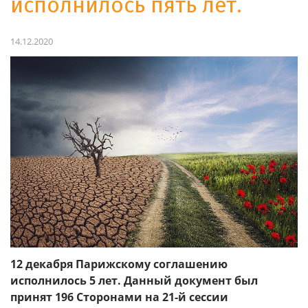
исполнилось пять лет.
14.12.2020
12 декабря Парижскому соглашению
исполнилось 5 лет. Данный документ был
принят 196 Сторонами на 21-й сессии