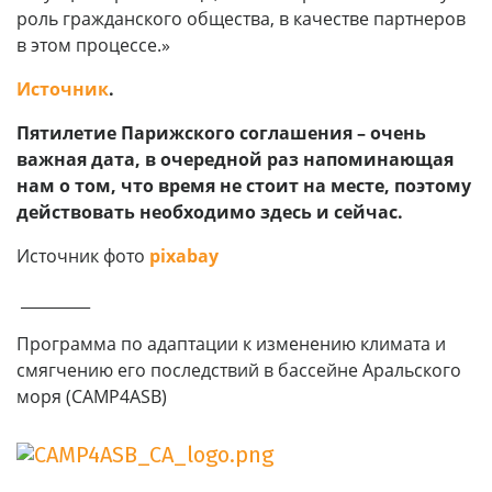
роль гражданского общества, в качестве партнеров
в этом процессе.»
Источник
.
Пятилетие Парижского соглашения – очень
важная дата, в очередной раз напоминающая
нам о том, что время не стоит на месте, поэтому
действовать необходимо здесь и сейчас.
Источник фото
pixabay
_________
Программа по адаптации к изменению климата и
смягчению его последствий в бассейне Аральского
моря (CAMP4ASB)