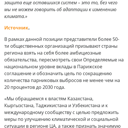
защита еще оставшихся систем – это то, без чего
мы не можем говорить об адаптации к изменению
климата.»
Источник
.
В рамках данной позиции представители более 50-
ти общественных организаций призывают страны
региона взять на себя более амбициозные
обязательства, пересмотреть свои Определяемые на
национальном уровне вклады в Парижское
соглашение и обозначить цель по сокращению
количества парниковых выбросов не менее чем на
20 процентов до 2030 года.
«Мы обращаемся к властям Казахстана,
Кыргызстана, Таджикистана и Узбекистана и к
международному сообществу с целью предложить
меры по улучшению климатической и социальной
ситуации в регионе ЦА, а также признать значимую