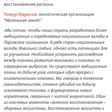
восстановления региона.
Тимур Идрисов
, экологическая организация
“Маленькая земля”:
«Мы хотим, чтобы наши страны разработали более
амбициозные и определяемые национальные вклады в
Парижское соглашение. В ряде стран национальные
вклады довольно слабые, однако есть потенциал для
их улучшения. Необходимо устранить расхождения
между планами развития экономики и планами по
сокращению выбросов. Но существуют амбициозные
планы по добыче угля, которые идут вразрез с
климатическими планами. Мы говорим о понятном
законодательстве, отмене субсидий на добычу
ископаемого топлива, о формировании новых
нормативов, связанных с чистой энергетикой. Один
из ключевых моментов «зеленого восстановления» –
здоровые экосистемы. Восстановление экосистем и