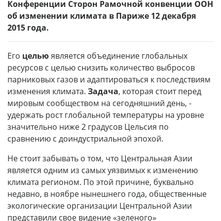
Конференции Сторон Рамочной конвенции ООН
об изменении климата в Париже 12 декабря
2015 года.
Его
целью
является объединение глобальных
ресурсов с целью снизить количество выбросов
парниковых газов и адаптироваться к последствиям
изменения климата.
Задача
, которая стоит перед
мировым сообществом на сегодняшний день, -
удержать рост глобальной температуры на уровне
значительно ниже 2 градусов Цельсия по
сравнению с доиндустриальной эпохой.
Не стоит забывать о том, что Центральная Азии
является одним из самых уязвимых к изменению
климата регионом. По этой причине, буквально
недавно, в ноябре нынешнего года, общественные
экологические организации Центральной Азии
представили свое видение «зеленого»