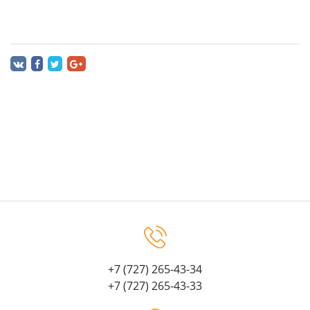
+7 (727) 265-43-34
+7 (727) 265-43-33