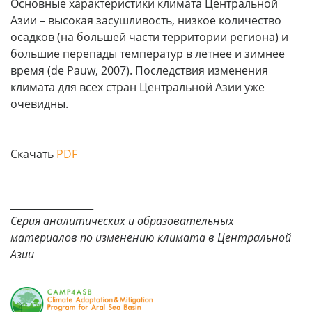
Основные характеристики климата Центральной
Азии – высокая засушливость, низкое количество
осадков (на большей части территории региона) и
большие перепады температур в летнее и зимнее
время (de Pauw, 2007). Последствия изменения
климата для всех стран Центральной Азии уже
очевидны.
Скачать
PDF
_________________
Серия аналитических и образовательных
материалов по изменению климата в Центральной
Азии