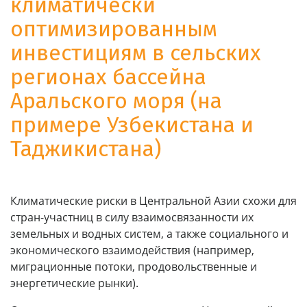
климатически
оптимизированным
инвестициям в сельских
регионах бассейна
Аральского моря (на
примере Узбекистана и
Таджикистана)
Климатические риски в Центральной Азии схожи для
стран-участниц в силу взаимосвязанности их
земельных и водных систем, а также социального и
экономического взаимодействия (например,
миграционные потоки, продовольственные и
энергетические рынки).