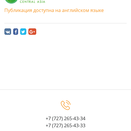
Публикация доступна на английском языке
+7 (727) 265-43-34
+7 (727) 265-43-33