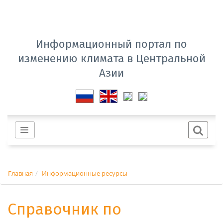
Информационный портал по
изменению климата в Центральной
Азии
Главная
Информационные ресурсы
Справочник по