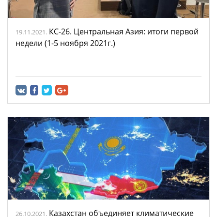
КС-26. Центральная Азия: итоги первой
19.11.2021.
недели (1-5 ноября 2021г.)
Казахстан объединяет климатические
26.10.2021.