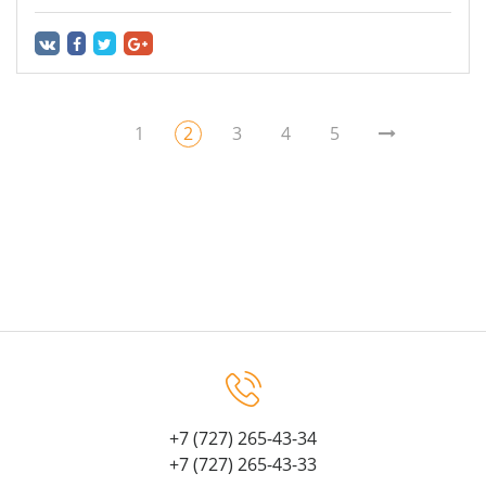
1
2
3
4
5
+7 (727) 265-43-34
+7 (727) 265-43-33