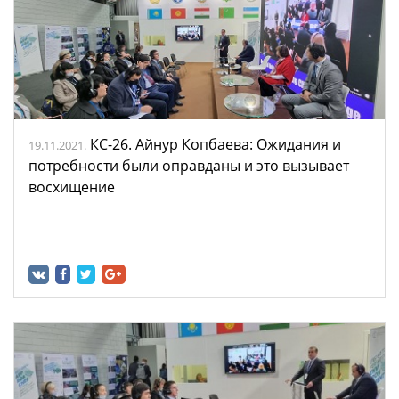
КС-26. Айнур Копбаева: Ожидания и
19.11.2021.
потребности были оправданы и это вызывает
восхищение