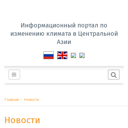
Информационный портал по
изменению климата в Центральной
Азии
Главная
Новости
Новости