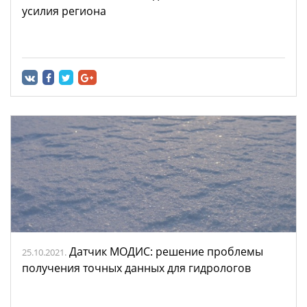
усилия региона
Датчик МОДИС: решение проблемы
25.10.2021.
получения точных данных для гидрологов