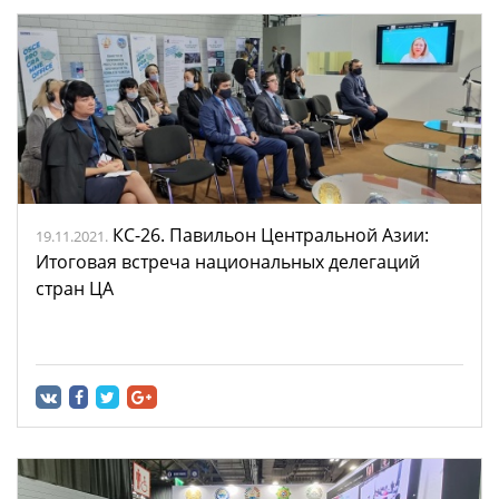
КС-26. Павильон Центральной Азии:
19.11.2021.
Итоговая встреча национальных делегаций
стран ЦА