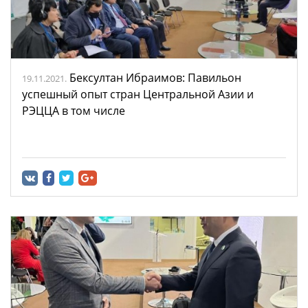
Бексултан Ибраимов: Павильон
19.11.2021.
успешный опыт стран Центральной Азии и
РЭЦЦА в том числе