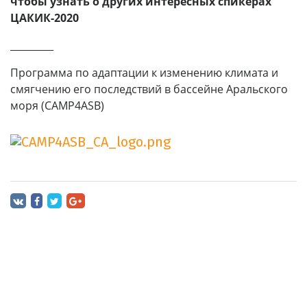
чтобы узнать о других интересных спикерах
ЦАКИК-2020
_________
Программа по адаптации к изменению климата и
смягчению его последствий в бассейне Аральского
моря (CAMP4ASB)