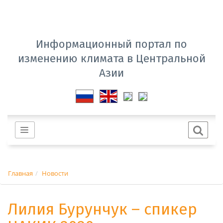
Информационный портал по
изменению климата в Центральной
Азии
Главная
Новости
Лилия Бурунчук – спикер