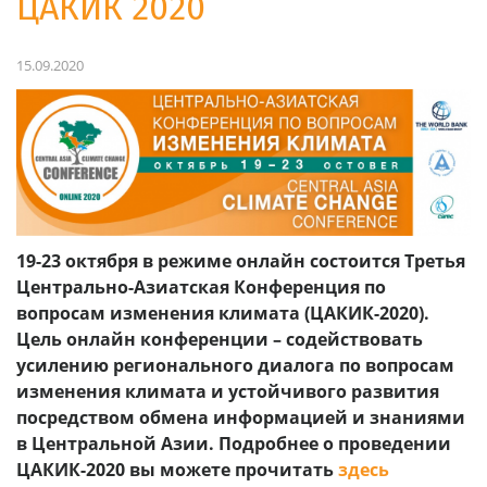
ЦАКИК 2020
15.09.2020
19-23 октября в режиме онлайн состоится Третья
Центрально-Азиатская Конференция по
вопросам изменения климата (ЦАКИК-2020).
Цель онлайн конференции – содействовать
усилению регионального диалога по вопросам
изменения климата и устойчивого развития
посредством обмена информацией и знаниями
в Центральной Азии.
Подробнее о проведении
ЦАКИК-2020 вы можете прочитать
здесь