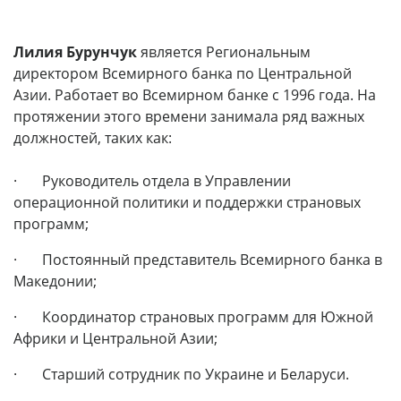
Лилия Бурунчук
является Региональным
директором Всемирного банка по Центральной
Азии. Работает во Всемирном банке с 1996 года. На
протяжении этого времени занимала ряд важных
должностей, таких как:
· Руководитель отдела в Управлении
операционной политики и поддержки страновых
программ;
· Постоянный представитель Всемирного банка в
Македонии;
· Координатор страновых программ для Южной
Африки и Центральной Азии;
· Старший сотрудник по Украине и Беларуси.