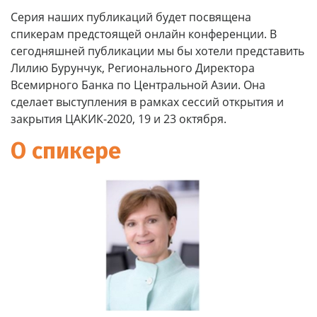
Серия наших публикаций будет посвящена
спикерам предстоящей онлайн конференции. В
сегодняшней публикации мы бы хотели представить
Лилию Бурунчук, Регионального Директора
Всемирного Банка по Центральной Азии. Она
сделает выступления в рамках сессий открытия и
закрытия ЦАКИК-2020, 19 и 23 октября.
О спикере