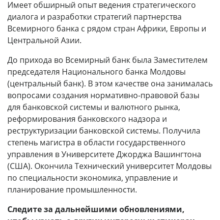
Имеет обширный опыт ведения стратегического
диалога и разработки стратегий партнерства
Всемирного банка с рядом стран Африки, Европы и
Центральной Азии.
До прихода во Всемирный банк была Заместителем
председателя Национального банка Молдовы
(центральный банк). В этом качестве она занималась
вопросами создания нормативно-правовой базы
для банковской системы и валютного рынка,
реформирования банковского надзора и
реструктуризации банковской системы. Получила
степень магистра в области государственного
управления в Университете Джорджа Вашингтона
(США). Окончила Технический университет Молдовы
по специальности экономика, управление и
планирование промышленности.
Следите за дальнейшими обновлениями,