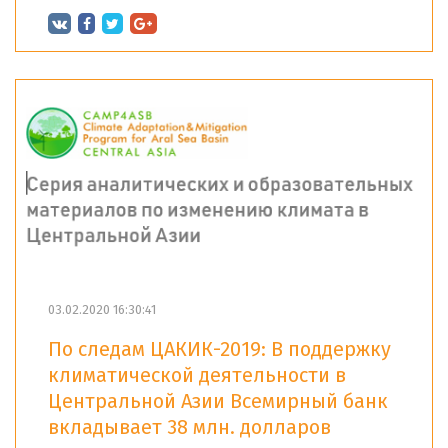
03.02.2020 16:30:41
По следам ЦАКИК-2019: В поддержку
климатической деятельности в
Центральной Азии Всемирный банк
вкладывает 38 млн. долларов