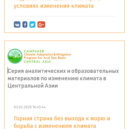
условиях изменения климата
03.02.2020 16:45:44
Горная страна без выхода к морю и
борьба с изменением климата