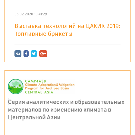
05.02.2020 10:41:29
Выставка технологий на ЦАКИК 2019:
Топливные брикеты