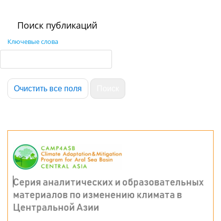
Поиск публикаций
Ключевые слова