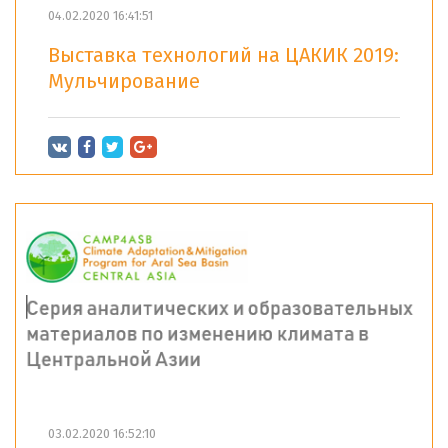
04.02.2020 16:41:51
Выставка технологий на ЦАКИК 2019:
Мульчирование
03.02.2020 16:52:10