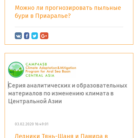
Можно ли прогнозировать пыльные
бури в Приаралье?
03.02.2020 16:49:01
Ледники Тянь-Шаня и Памира в