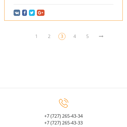
1
2
3
4
5
+7 (727) 265-43-34
+7 (727) 265-43-33