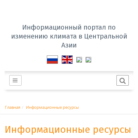
Информационный портал по
изменению климата в Центральной
Азии
Главная
Информационные ресурсы
Информационные ресурсы