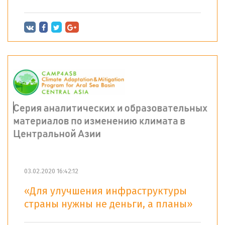
03.02.2020 16:42:12
«Для улучшения инфраструктуры
страны нужны не деньги, а планы»