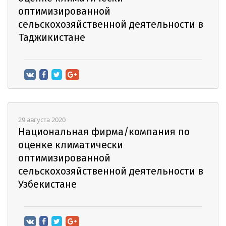
оптимизированной
сельскохозяйственной деятельности в
Таджикистане
29 августа 2020
Национальная фирма/компания по
оценке климатически
оптимизированной
сельскохозяйственной деятельности в
Узбекистане