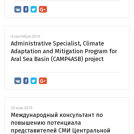
4 сентября 2019
Administrative Specialist, Climate
Adaptation and Mitigation Program for
Aral Sea Basin (CAMP4ASB) project
20 мая 2019
Международный консультант по
повышению потенциала
представителей СМИ Центральной