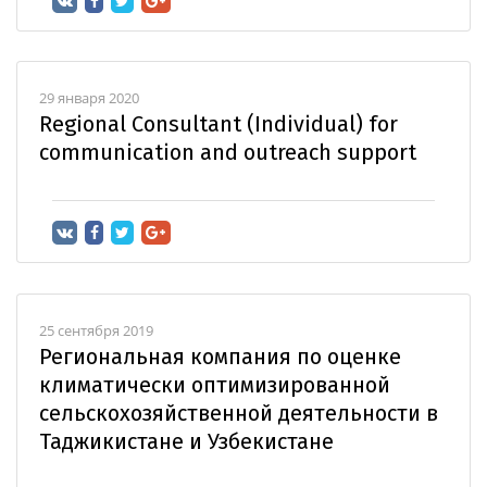
29 января 2020
Regional Consultant (Individual) for
communication and outreach support
25 сентября 2019
Региональная компания по оценке
климатически оптимизированной
сельскохозяйственной деятельности в
Таджикистане и Узбекистане