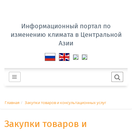
Информационный портал по
изменению климата в Центральной
Азии
Главная
Закупки товаров и консультационных услуг
Закупки товаров и