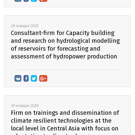
29 января 2020
Consultant-firm for Capacity building
and research on hydrological modelling
of reservoirs for forecasting and
assessment of hydropower production
29 января 2020
Firm on trainings and dissemination of
climate resilient technologies at the
local level in Central Asia with focus on